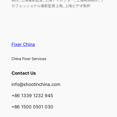
ロフェッショナル撮影監督上海, 上海ビデオ制作
Fixer China
China Fixer Services
Contact Us
info@shootinchina.com
+86 1339 1232 945
+86 1500 0501 030